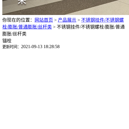
你现在的位置：
网站首页
>
产品展示
>
不锈钢挂件/不锈钢螺
栓/膨胀/普通膨胀/丝杆类
>
不锈钢挂件/不锈钢螺栓/膨胀/普通
膨胀/丝杆类
锚栓
2021-09-13 18:28:58
更新时间：