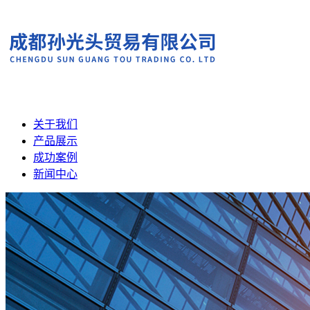
关于我们
产品展示
成功案例
新闻中心