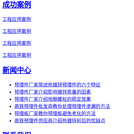
成功案例
工程应用案例
工程应用案例
工程应用案例
工程应用案例
新闻中心
预埋件厂家简述热镀锌预埋件的六个特征
预埋件厂家介绍影响镀锌质量的因素
预埋件厂家介绍地脚螺栓的稳定效果
高铁预埋件批发商教你处理预埋件渗漏的方法
预埋板厂家教你预埋板避免老化的方法
高铁预埋件供应商介绍热镀锌前后的优缺点