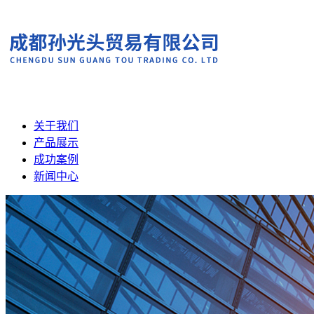
关于我们
产品展示
成功案例
新闻中心